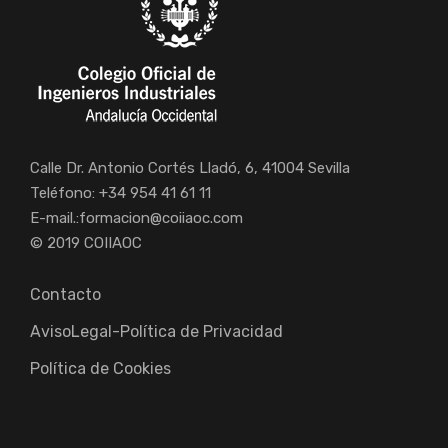
Calle Dr. Antonio Cortés Lladó, 6, 41004 Sevilla
Teléfono: +34 954 41 61 11
E-mail.:
formacion@coiiaoc.com
© 2019 COIIAOC
Contacto
AvisoLegal-Política de Privacidad
Política de Cookies