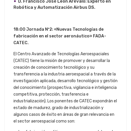
D. Francisco José León Arévalo: Experto en
Robótica y Automatización Airbus DS.
18:00 Jornada Nº2: «Nuevas Tecnologías de
fabricación en el sector aeronáutico» FADA-
CATEC.
El Centro Avanzado de Tecnologías Aeroespaciales
(CATEC) tiene la misión de promover y desarrollar la
creación de conocimiento tecnológico y su
transferencia a la industria aeroespacial a través de la
investigación aplicada, desarrollo tecnológico y gestión
del conocimiento (prospectiva, vigilancia e inteligencia
competitiva, protección, trasferencia e
industrialización). Los ponentes de CATEC expondrán el
estado de madurez, grado de industrialización y
algunos casos de éxito en áreas de gran relevancia en
el sector aeroespacial como son: