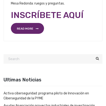
Mesa Redonda: ruegos y preguntas.
INSCRÍBETE AQUÍ
READ MORE
Ultimas Noticias
Activa ciberseguridad: programa piloto de Innovación en
Ciberseguridad de la PYME
Ayudas financiación proyectos industriales de investigación,