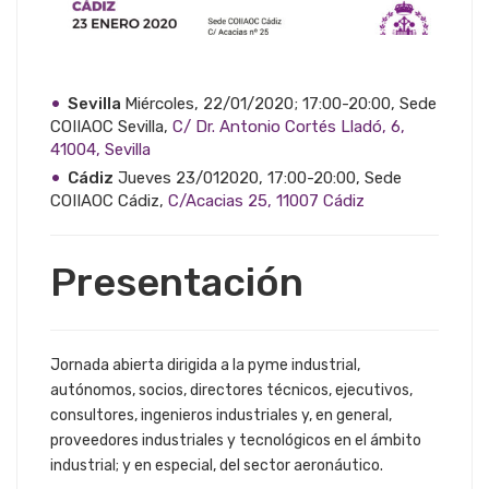
Sevilla
Miércoles, 22/01/2020; 17:00-20:00, Sede
COIIAOC Sevilla,
C/ Dr. Antonio Cortés Lladó, 6,
41004, Sevilla
Cádiz
Jueves 23/012020, 17:00-20:00, Sede
COIIAOC Cádiz,
C/Acacias 25, 11007 Cádiz
Presentación
Jornada abierta dirigida a la pyme industrial,
autónomos, socios, directores técnicos, ejecutivos,
consultores, ingenieros industriales y, en general,
proveedores industriales y tecnológicos en el ámbito
industrial; y en especial, del sector aeronáutico.