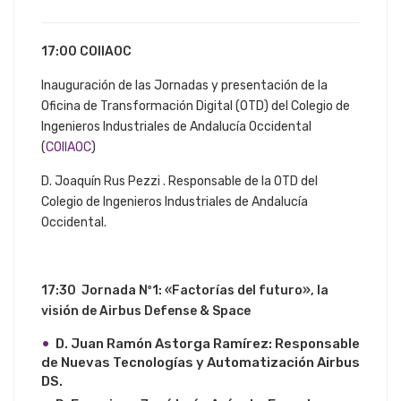
17:00 COIIAOC
Inauguración de las Jornadas y presentación de la
Oficina de Transformación Digital (OTD) del Colegio de
Ingenieros Industriales de Andalucía Occidental
(
COIIAOC
)
D. Joaquín Rus Pezzi . Responsable de la OTD del
Colegio de Ingenieros Industriales de Andalucía
Occidental.
17:30 Jornada Nº1: «Factorías del futuro», la
visión de Airbus Defense & Space
D. Juan Ramón Astorga Ramírez: Responsable
de Nuevas Tecnologías y Automatización Airbus
DS.