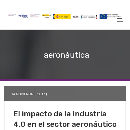
aeronáutica
14 NOVIEMBRE, 2019
El impacto de la Industria
4.0 en el sector aeronáutico