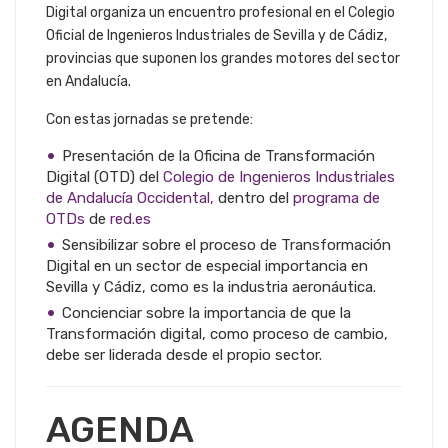
Digital organiza un encuentro profesional en el Colegio
Oficial de Ingenieros Industriales de Sevilla y de Cádiz,
provincias que suponen los grandes motores del sector
en Andalucía.
Con estas jornadas se pretende:
Presentación de la Oficina de Transformación
Digital (OTD) del
Colegio de Ingenieros Industriales
de Andalucía Occidental,
dentro del
programa de
OTDs
de
red.es
Sensibilizar sobre el proceso de Transformación
Digital en un sector de especial importancia en
Sevilla y Cádiz, como es la industria aeronáutica.
Concienciar sobre la importancia de que la
Transformación digital, como proceso de cambio,
debe ser liderada desde el propio sector.
AGENDA