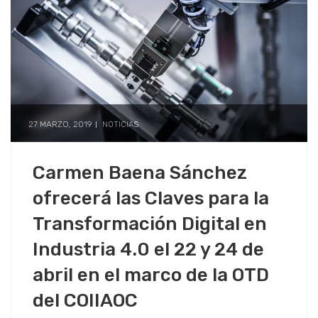
27 MARZO, 2019
NOTICIAS
Carmen Baena Sánchez
ofrecerá las Claves para la
Transformación Digital en
Industria 4.0 el 22 y 24 de
abril en el marco de la OTD
del COIIAOC