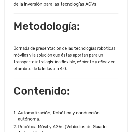
de la inversión para las tecnologías AGVs
Metodología:
Jornada de presentación de las tecnologías robóticas
móviles y la solución que éstas aportan para un
transporte intralogístico flexible, eficiente y eficaz en
el ámbito de la Industria 4.0.
Contenido:
Automatización, Robótica y conducción
autónoma.
Robótica Móvil y AGVs (Vehículos de Guiado