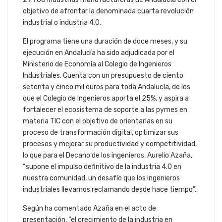
objetivo de afrontar la denominada cuarta revolución
industrial o industria 4.0.
El programa tiene una duración de doce meses, y su
ejecución en Andalucía ha sido adjudicada por el
Ministerio de Economía al Colegio de Ingenieros
Industriales. Cuenta con un presupuesto de ciento
setenta y cinco mil euros para toda Andalucía, de los
que el Colegio de Ingenieros aporta el 25%, y aspira a
fortalecer el ecosistema de soporte a las pymes en
materia TIC con el objetivo de orientarlas en su
proceso de transformación digital, optimizar sus
procesos y mejorar su productividad y competitividad,
lo que para el Decano de los ingenieros, Aurelio Azaña,
“supone el impulso definitivo de la industria 4.0 en
nuestra comunidad, un desafío que los ingenieros
industriales llevamos reclamando desde hace tiempo”.
Según ha comentado Azaña en el acto de
presentación, “el crecimiento de la industria en