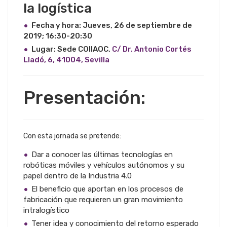
la logística
Fecha y hora: Jueves, 26 de septiembre de
2019; 16:30-20:30
Lugar: Sede COIIAOC,
C/ Dr. Antonio Cortés
Lladó, 6, 41004, Sevilla
Presentación:
Con esta jornada se pretende:
Dar a conocer las últimas tecnologías en
robóticas móviles y vehículos autónomos y su
papel dentro de la Industria 4.0
El beneficio que aportan en los procesos de
fabricación que requieren un gran movimiento
intralogístico
Tener idea y conocimiento del retorno esperado