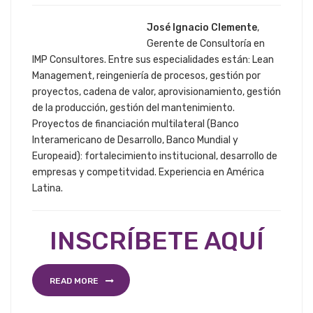
José Ignacio Clemente
,
Gerente de Consultoría en
IMP Consultores. Entre sus especialidades están: Lean
Management, reingeniería de procesos, gestión por
proyectos, cadena de valor, aprovisionamiento, gestión
de la producción, gestión del mantenimiento.
Proyectos de financiación multilateral (Banco
Interamericano de Desarrollo, Banco Mundial y
Europeaid): fortalecimiento institucional, desarrollo de
empresas y competitvidad. Experiencia en América
Latina.
INSCRÍBETE AQUÍ
READ MORE