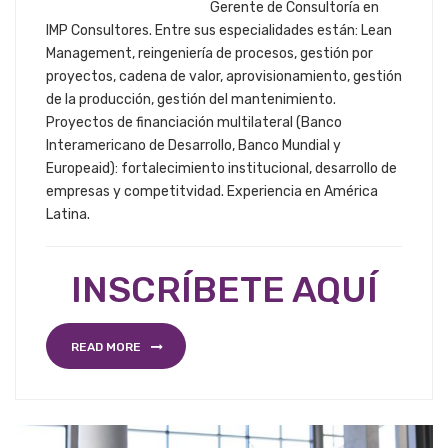
Gerente de Consultoría en
IMP Consultores. Entre sus especialidades están: Lean
Management, reingeniería de procesos, gestión por
proyectos, cadena de valor, aprovisionamiento, gestión
de la producción, gestión del mantenimiento.
Proyectos de financiación multilateral (Banco
Interamericano de Desarrollo, Banco Mundial y
Europeaid): fortalecimiento institucional, desarrollo de
empresas y competitvidad. Experiencia en América
Latina.
INSCRÍBETE AQUÍ
READ MORE