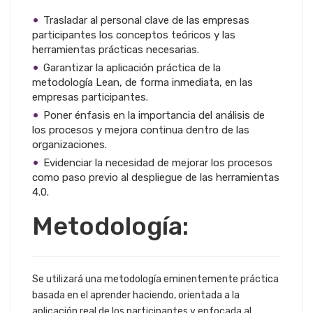
Trasladar al personal clave de las empresas
participantes los conceptos teóricos y las
herramientas prácticas necesarias.
Garantizar la aplicación práctica de la
metodología Lean, de forma inmediata, en las
empresas participantes.
Poner énfasis en la importancia del análisis de
los procesos y mejora continua dentro de las
organizaciones.
Evidenciar la necesidad de mejorar los procesos
como paso previo al despliegue de las herramientas
4.0.
Metodología:
Se utilizará una metodología eminentemente práctica
basada en el aprender haciendo, orientada a la
aplicación real de los participantes y enfocada al