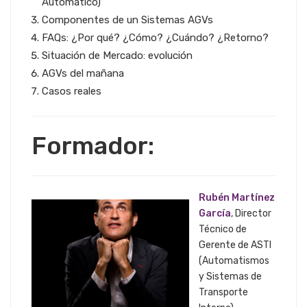
Automático)
Componentes de un Sistemas AGVs
FAQs: ¿Por qué? ¿Cómo? ¿Cuándo? ¿Retorno?
Situación de Mercado: evolución
AGVs del mañana
Casos reales
Formador:
Rubén Martínez
García
, Director
Técnico de
Gerente de ASTI
(Automatismos
y Sistemas de
Transporte