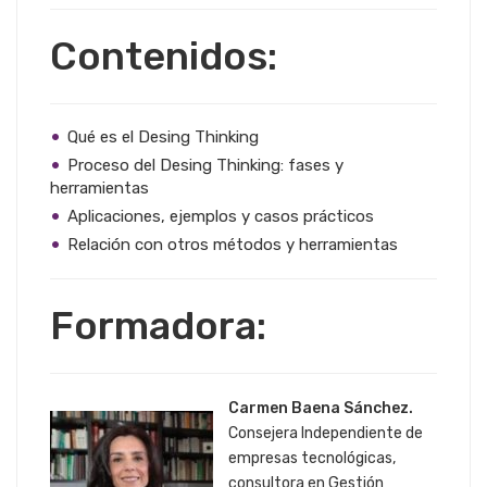
Contenidos:
Qué es el Desing Thinking
Proceso del Desing Thinking: fases y
herramientas
Aplicaciones, ejemplos y casos prácticos
Relación con otros métodos y herramientas
Formadora:
Carmen Baena Sánchez.
Consejera Independiente de
empresas tecnológicas,
consultora en Gestión