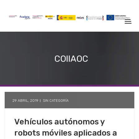
COIIAOC
29 ABRIL, 2019
SIN CATEGORÍA
Vehículos autónomos y
robots móviles aplicados a