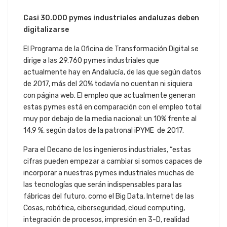
Casi 30.000 pymes industriales andaluzas deben
digitalizarse
El Programa de la Oficina de Transformación Digital se
dirige a las 29.760 pymes industriales que
actualmente hay en Andalucía, de las que según datos
de 2017, más del 20% todavía no cuentan ni siquiera
con página web. El empleo que actualmente generan
estas pymes está en comparación con el empleo total
muy por debajo de la media nacional: un 10% frente al
14,9 %, según datos de la patronal iPYME de 2017.
Para el Decano de los ingenieros industriales, “estas
cifras pueden empezar a cambiar si somos capaces de
incorporar a nuestras pymes industriales muchas de
las tecnologías que serán indispensables para las
fábricas del futuro, como el Big Data, Internet de las
Cosas, robótica, ciberseguridad, cloud computing,
integración de procesos, impresión en 3-D, realidad