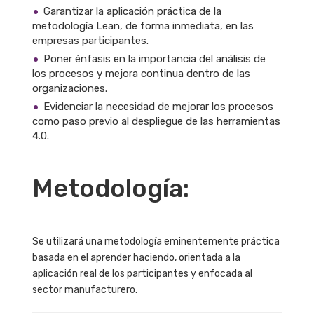
Garantizar la aplicación práctica de la
metodología Lean, de forma inmediata, en las
empresas participantes.
Poner énfasis en la importancia del análisis de
los procesos y mejora continua dentro de las
organizaciones.
Evidenciar la necesidad de mejorar los procesos
como paso previo al despliegue de las herramientas
4.0.
Metodología:
Se utilizará una metodología eminentemente práctica
basada en el aprender haciendo, orientada a la
aplicación real de los participantes y enfocada al
sector manufacturero.