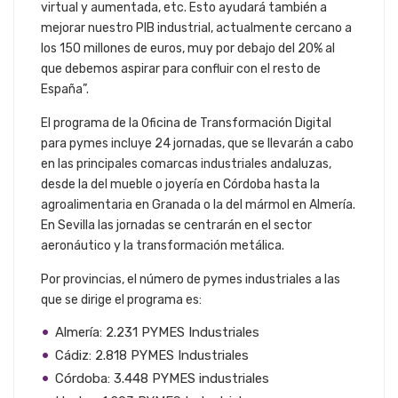
virtual y aumentada, etc. Esto ayudará también a
mejorar nuestro PIB industrial, actualmente cercano a
los 150 millones de euros, muy por debajo del 20% al
que debemos aspirar para confluir con el resto de
España”.
El programa de la Oficina de Transformación Digital
para pymes incluye 24 jornadas, que se llevarán a cabo
en las principales comarcas industriales andaluzas,
desde la del mueble o joyería en Córdoba hasta la
agroalimentaria en Granada o la del mármol en Almería.
En Sevilla las jornadas se centrarán en el sector
aeronáutico y la transformación metálica.
Por provincias, el número de pymes industriales a las
que se dirige el programa es:
Almería: 2.231 PYMES Industriales
Cádiz: 2.818 PYMES Industriales
Córdoba: 3.448 PYMES industriales