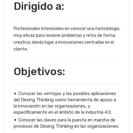
Dirigido a:
Profesionales interesados en conocer una metodología
muy eficaz para resolver problemas y retos de forma
creativa, dando lugar a innovaciones centradas en el
cliente.
Objetivos:
Conocer las ventajas y las posibles aplicaciones
del Desing Thinking como herramienta de apoyo a
la innovación en las organizaciones, y
específicamente en el ámbito de la industria 4.0.
Conocer las claves para la puesta en marcha de
procesos de Desing Thinking en las organizaciones.