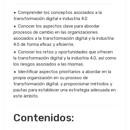
Comprender los conceptos asociados a la
transformación digital e industria 4.0
Conocer los aspectos clave para abordar
procesos de cambio en las organizaciones
asociados a la transformación digital y la industria
4.0 de forma eficaz y eficiente.
Conocer los retos y oportunidades que ofrecen
la transformación digital y la industria 4.0, así como
los riesgos asociados a las mismas.
Identificar aspectos prioritarios a abordar en la
propia organización en su proceso de
transformación digital, y proporcionar métodos y
pautas para establecer una estrategia adecuada en
este ámbito.
Contenidos: