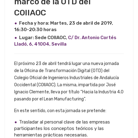
marco de la OTD del
COIIAOC
Fecha y hora: Martes, 23 de abril de 2019,
16:30-20:30 horas
Lugar: Sede COIIAOC,
C/ Dr. Antonio Cortés
Lladó, 6, 41004, Sevilla
El próximo 23 de abril tendrá lugar una nueva jornada
de la Oficina de Transformación Digital (OTD) del
Colegio Oficial de Ingenieros Industriales de Andalucía
Occidental (COIIAOC). La misma, impartida por José
Ignacio Clemente, lleva por título “Hacia la Industria 4.0
pasando por el Lean Manufacturing”.
En este sentido, con esta jornada se pretende:
Trasladar al personal clave de las empresas
participantes los conceptos teóricos y las
herramientas prácticas necesarias.