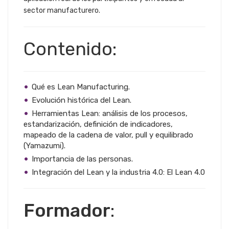
sector manufacturero.
Contenido:
Qué es Lean Manufacturing.
Evolución histórica del Lean.
Herramientas Lean: análisis de los procesos,
estandarización, definición de indicadores,
mapeado de la cadena de valor, pull y equilibrado
(Yamazumi).
Importancia de las personas.
Integración del Lean y la industria 4.0: El Lean 4.0
Formador
: