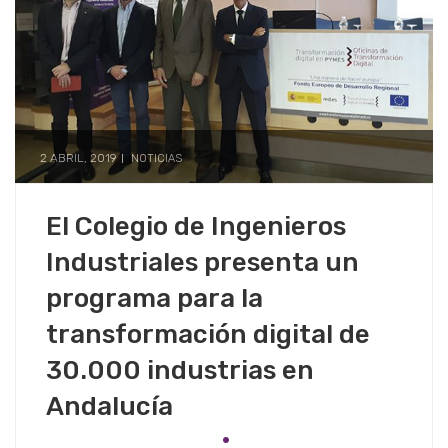
2 ABRIL, 2019
NOTICIAS
El Colegio de Ingenieros
Industriales presenta un
programa para la
transformación digital de
30.000 industrias en
Andalucía