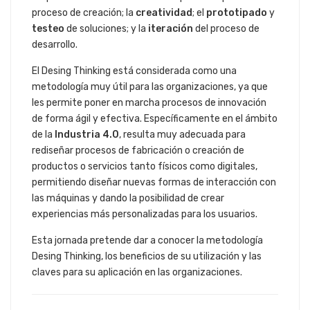
proceso de creación; la
creatividad
; el
prototipado
y
testeo
de soluciones; y la
iteración
del proceso de
desarrollo.
El Desing Thinking está considerada como una
metodología muy útil para las organizaciones, ya que
les permite poner en marcha procesos de innovación
de forma ágil y efectiva. Específicamente en el ámbito
de la
Industria 4.0
, resulta muy adecuada para
rediseñar procesos de fabricación o creación de
productos o servicios tanto físicos como digitales,
permitiendo diseñar nuevas formas de interacción con
las máquinas y dando la posibilidad de crear
experiencias más personalizadas para los usuarios.
Esta jornada pretende dar a conocer la metodología
Desing Thinking, los beneficios de su utilización y las
claves para su aplicación en las organizaciones.