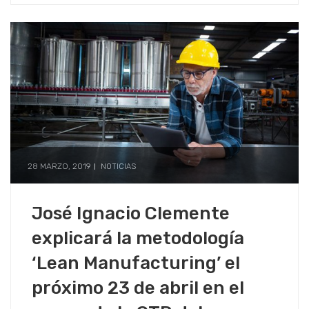
28 MARZO, 2019
NOTICIAS
José Ignacio Clemente
explicará la metodología
‘Lean Manufacturing’ el
próximo 23 de abril en el