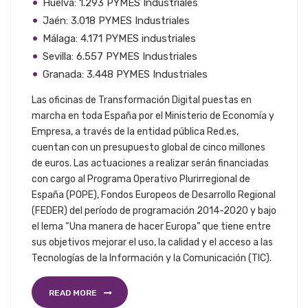
Huelva: 1.293 PYMES Industriales
Jaén: 3.018 PYMES Industriales
Málaga: 4.171 PYMES industriales
Sevilla: 6.557 PYMES Industriales
Granada: 3.448 PYMES Industriales
Las oficinas de Transformación Digital puestas en
marcha en toda España por el Ministerio de Economía y
Empresa, a través de la entidad pública Red.es,
cuentan con un presupuesto global de cinco millones
de euros. Las actuaciones a realizar serán financiadas
con cargo al Programa Operativo Plurirregional de
España (POPE), Fondos Europeos de Desarrollo Regional
(FEDER) del período de programación 2014-2020 y bajo
el lema “Una manera de hacer Europa” que tiene entre
sus objetivos mejorar el uso, la calidad y el acceso a las
Tecnologías de la Información y la Comunicación (TIC).
READ MORE