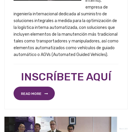
Interno),
empresa de
ingeniería internacional dedicada al suministro de
soluciones integrales a medida para la optimización de
la logística interna automatizada, con soluciones que
incluyen elementos de la manutención más tradicional
tales como transportadores y manipuladores, así como
elementos automatizados como vehículos de guiado
automático o AGVs (Automated Guided Vehicles).
INSCRÍBETE AQUÍ
READ MORE