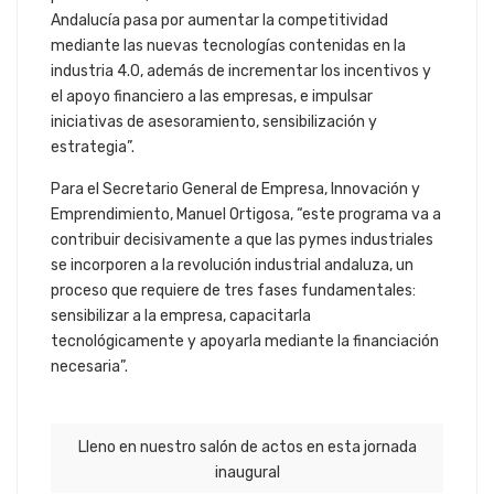
Andalucía pasa por aumentar la competitividad
mediante las nuevas tecnologías contenidas en la
industria 4.0, además de incrementar los incentivos y
el apoyo financiero a las empresas, e impulsar
iniciativas de asesoramiento, sensibilización y
estrategia”.
Para el Secretario General de Empresa, Innovación y
Emprendimiento, Manuel Ortigosa, “este programa va a
contribuir decisivamente a que las pymes industriales
se incorporen a la revolución industrial andaluza, un
proceso que requiere de tres fases fundamentales:
sensibilizar a la empresa, capacitarla
tecnológicamente y apoyarla mediante la financiación
necesaria”.
Lleno en nuestro salón de actos en esta jornada
inaugural