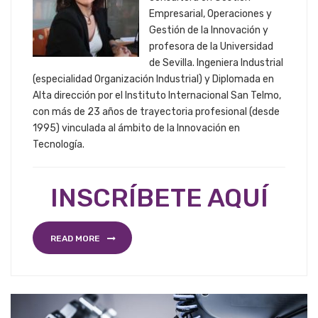
Empresarial, Operaciones y
Gestión de la Innovación y
profesora de la Universidad
de Sevilla. Ingeniera Industrial
(especialidad Organización Industrial) y Diplomada en
Alta dirección por el Instituto Internacional San Telmo,
con más de 23 años de trayectoria profesional (desde
1995) vinculada al ámbito de la Innovación en
Tecnología.
INSCRÍBETE AQUÍ
READ MORE