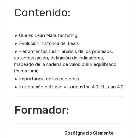
Contenido:
Qué es Lean Manufacturing.
Evolución histórica del Lean.
Herramientas Lean: análisis de los procesos,
estandarización, definición de indicadores,
mapeado de la cadena de valor, pull y equilibrado
(Yamazumi).
Importancia de las personas.
Integración del Lean y la industria 4.0: El Lean 4.0
Formador
:
José Ignacio Clemente
,