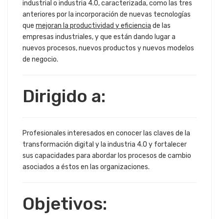
industrial o industria 4.0, caracterizada, como las tres
anteriores por la incorporación de nuevas tecnologías
que
mejoran la productividad y eficiencia
de las
empresas industriales, y que están dando lugar a
nuevos procesos, nuevos productos y nuevos modelos
de negocio.
Dirigido a:
Profesionales interesados en conocer las claves de la
transformación digital y la industria 4.0 y fortalecer
sus capacidades para abordar los procesos de cambio
asociados a éstos en las organizaciones.
Objetivos: