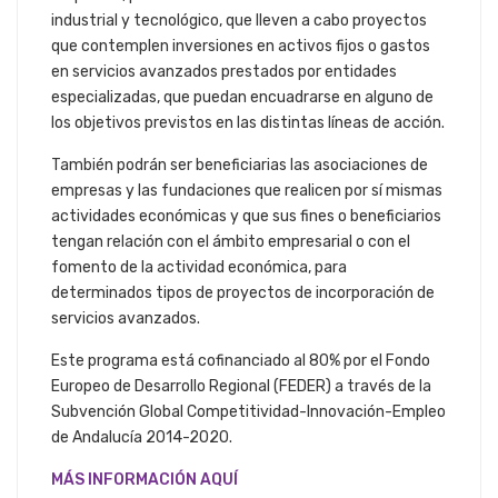
industrial y tecnológico, que lleven a cabo proyectos
que contemplen inversiones en activos fijos o gastos
en servicios avanzados prestados por entidades
especializadas, que puedan encuadrarse en alguno de
los objetivos previstos en las distintas líneas de acción.
También podrán ser beneficiarias las asociaciones de
empresas y las fundaciones que realicen por sí mismas
actividades económicas y que sus fines o beneficiarios
tengan relación con el ámbito empresarial o con el
fomento de la actividad económica, para
determinados tipos de proyectos de incorporación de
servicios avanzados.
Este programa está cofinanciado al 80% por el Fondo
Europeo de Desarrollo Regional (FEDER) a través de la
Subvención Global Competitividad-Innovación-Empleo
de Andalucía 2014-2020.
MÁS INFORMACIÓN AQUÍ