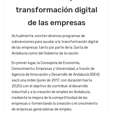
transformación digital
de las empresas
Actualmente, existen diversos programas de
subvenciones para ayudar a la transformación digital
de las empresas tanto por parte de la Junta de
Andalucía como del Gobierno de la nación.
En primer lugar, la Consejería de Economía,
Conocimiento, Empresas y Universidad, a través de
Agencia de Innovación y Desarrollo de Andalucía (IDEA)
sacó una orden (junio de 2017, con duración hasta
2020) con el objetivo de contribuir al desarrollo
industrial y a la creación de empleo en Andalucía,
mediante la mejora de la competitividad de las
empresas o fomentando la creación o el crecimiento
de empresas generadoras de empleo.