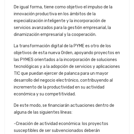
De igual forma, tiene como objetivo el impulso de la
innovación productiva en los ámbitos de la
especialización inteligente y la incorporación de
servicios avanzados para la gestión empresarial, la
dinamización empresarial y la cooperación.
La transformación digital de la PYME es otro de los
objetivos de esta nueva Orden, apoyando proyectos en
las PYMES orientados a la incorporación de soluciones
tecnológicas y a la adopción de servicios y aplicaciones
TIC que puedan ejercer de palanca para un mayor
desarrollo del negocio electrónico, contribuyendo al
incremento de la productividad en su actividad
económica y su competitividad.
De este modo, se financiarán actuaciones dentro de
alguna de las siguientes líneas:
-Creación de actividad económica: los proyectos
susceptibles de ser subvencionados deberán