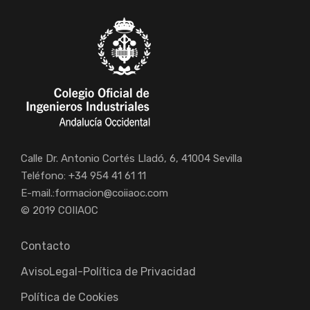
Calle Dr. Antonio Cortés Lladó, 6, 41004 Sevilla
Teléfono: +34 954 41 61 11
E-mail.:
formacion@coiiaoc.com
© 2019 COIIAOC
Contacto
AvisoLegal-Política de Privacidad
Política de Cookies