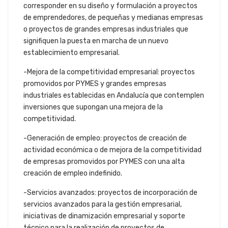
corresponder en su diseño y formulación a proyectos
de emprendedores, de pequeñas y medianas empresas
o proyectos de grandes empresas industriales que
signifiquen la puesta en marcha de un nuevo
establecimiento empresarial.
-Mejora de la competitividad empresarial: proyectos
promovidos por PYMES y grandes empresas
industriales establecidas en Andalucía que contemplen
inversiones que supongan una mejora de la
competitividad.
-Generación de empleo: proyectos de creación de
actividad económica o de mejora de la competitividad
de empresas promovidos por PYMES con una alta
creación de empleo indefinido.
-Servicios avanzados: proyectos de incorporación de
servicios avanzados para la gestión empresarial,
iniciativas de dinamización empresarial y soporte
técnico para la realización de proyectos de