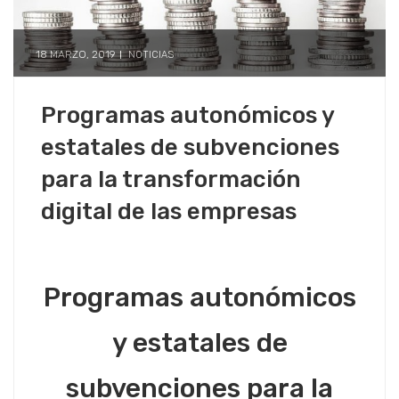
18 MARZO, 2019
NOTICIAS
Programas autonómicos y
estatales de subvenciones
para la transformación
digital de las empresas
Programas autonómicos
y estatales de
subvenciones para la