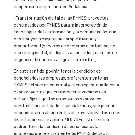
cooperación empresarial en Andalucía.
-Transformación digital de las PYMES: proyectos
contratados por PYMES para la incorporación de
tecnologías de la información y la comunicación, que
contribuyan a mejorar su competitividad y
productividad (servicios de comercio electrónico, de
marketing digital, de digitalización de los procesos de
negocio o de confianza digital, entre otros).
En este sentido, podrán tener la condición de
beneficiarios las empresas, preferentemente las
PYMES del sector industrial y tecnológico, que lleven a
cabo proyectos que contemplen inversiones en
activos fijos o gastos en servicios avanzados
prestados por entidades especializadas, que puedan
encuadrarse en alguno de los objetivos previstos en las
distintas líneas de acción.710074En este sentido,
podrán tener la condición de beneficiarios las
empresas, preferentemente las PYMES del sector