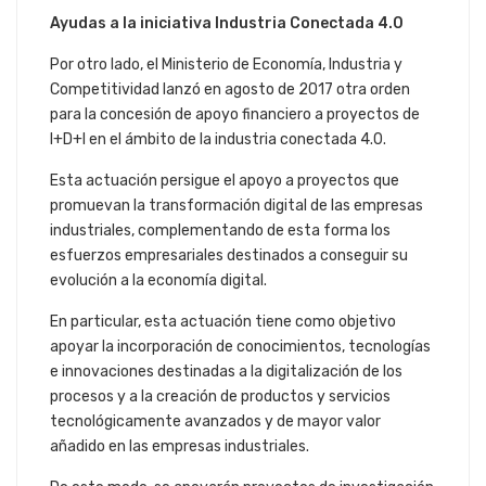
Ayudas a la iniciativa Industria Conectada 4.0
Por otro lado, el Ministerio de Economía, Industria y
Competitividad lanzó en agosto de 2017 otra orden
para la concesión de apoyo financiero a proyectos de
I+D+I en el ámbito de la industria conectada 4.0.
Esta actuación persigue el apoyo a proyectos que
promuevan la transformación digital de las empresas
industriales, complementando de esta forma los
esfuerzos empresariales destinados a conseguir su
evolución a la economía digital.
En particular, esta actuación tiene como objetivo
apoyar la incorporación de conocimientos, tecnologías
e innovaciones destinadas a la digitalización de los
procesos y a la creación de productos y servicios
tecnológicamente avanzados y de mayor valor
añadido en las empresas industriales.