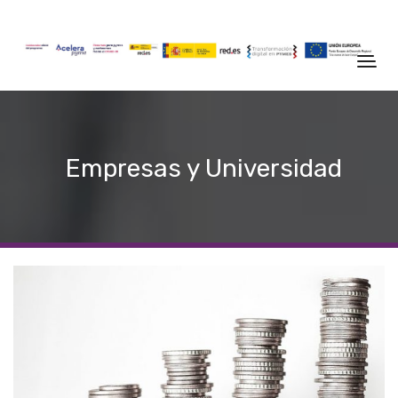
Empresas y Universidad