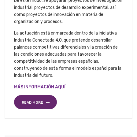
De este modo, se apoyarán proyectos de investigación
industrial, proyectos de desarrollo experimental, así
como proyectos de innovación en materia de
organización y procesos.
La actuación está enmarcada dentro de la iniciativa
Industria Conectada 4.0, que pretende desarrollar
palancas competitivas diferenciales y la creación de
las condiciones adecuadas para favorecer la
competitividad de las empresas españolas,
construyendo de esta forma el modelo español para la
industria del futuro.
MÁS INFORMACIÓN AQUÍ
READ MORE