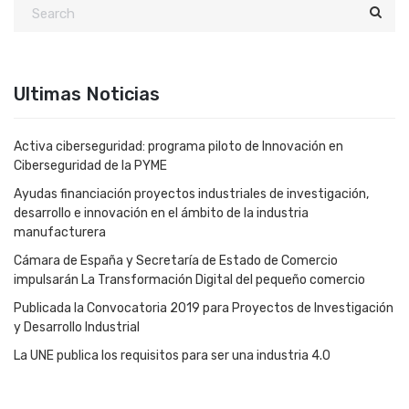
Ultimas Noticias
Activa ciberseguridad: programa piloto de Innovación en
Ciberseguridad de la PYME
Ayudas financiación proyectos industriales de investigación,
desarrollo e innovación en el ámbito de la industria
manufacturera
Cámara de España y Secretaría de Estado de Comercio
impulsarán La Transformación Digital del pequeño comercio
Publicada la Convocatoria 2019 para Proyectos de Investigación
y Desarrollo Industrial
La UNE publica los requisitos para ser una industria 4.0