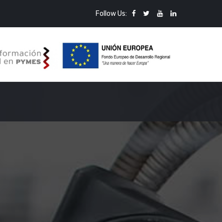
Follow Us: