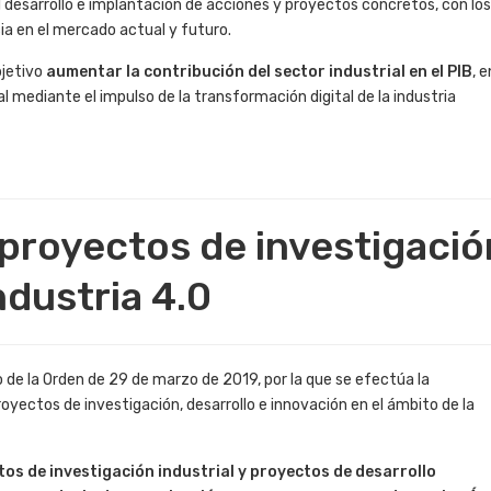
el desarrollo e implantación de acciones y proyectos concretos, con los
 en el mercado actual y futuro. ​​
bjetivo
aumentar la contribución del sector industrial en el PIB
, e
l mediante el impulso de la transformación digital de la industria
 proyectos de investigació
ndustria 4.0
o de la Orden de 29 de marzo de 2019, por la que se efectúa la
yectos de investigación, desarrollo e innovación en el ámbito de la
tos de investigación industrial y proyectos de desarrollo