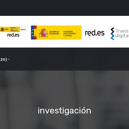
/20)
investigación