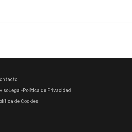
ontacto
visoLegal-Política de Privacidad
olítica de Cookies