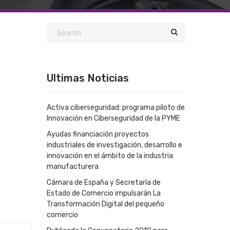
Ultimas Noticias
Activa ciberseguridad: programa piloto de
Innovación en Ciberseguridad de la PYME
Ayudas financiación proyectos
industriales de investigación, desarrollo e
innovación en el ámbito de la industria
manufacturera
Cámara de España y Secretaría de
Estado de Comercio impulsarán La
Transformación Digital del pequeño
comercio