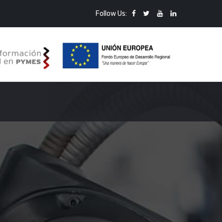
Follow Us: