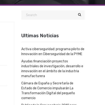
Ultimas Noticias
Activa ciberseguridad: programa piloto de
Innovación en Ciberseguridad de la PYME
Ayudas financiación proyectos
industriales de investigación, desarrollo e
innovación en el ámbito de la industria
manufacturera
Cámara de España y Secretaría de
Estado de Comercio impulsarán La
Transformación Digital del pequeño
comercio