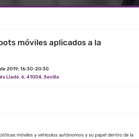
ots móviles aplicados a la
 de 2019; 16:30-20:30
és Lladó, 6, 41004, Sevilla
obóticas móviles y vehículos autónomos y su papel dentro de la