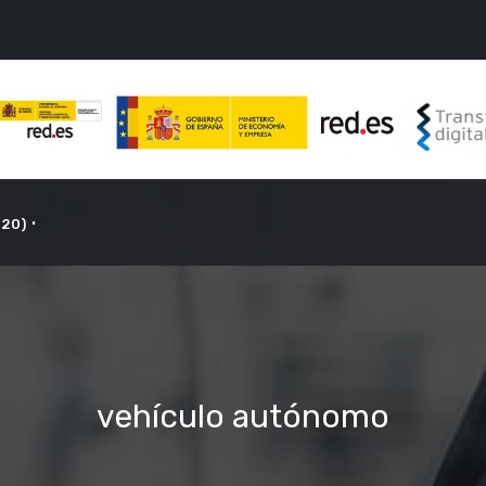
/20)
vehículo autónomo