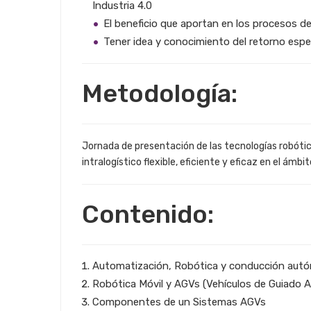
Industria 4.0
El beneficio que aportan en los procesos de
Tener idea y conocimiento del retorno espe
Metodología:
Jornada de presentación de las tecnologías robótic
intralogístico flexible, eficiente y eficaz en el ámbit
Contenido:
Automatización, Robótica y conducción aut
Robótica Móvil y AGVs (Vehículos de Guiado 
Componentes de un Sistemas AGVs