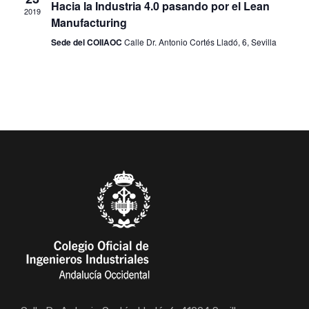
Hacia la Industria 4.0 pasando por el Lean
2019
Manufacturing
Sede del COIIAOC
Calle Dr. Antonio Cortés Lladó, 6, Sevilla