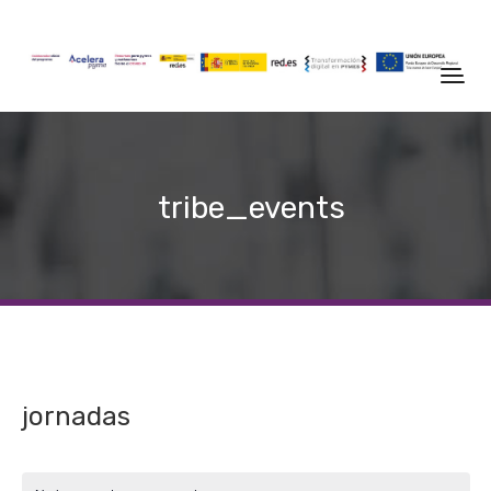
tribe_events
jornadas