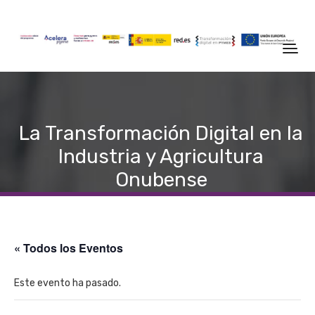
La Transformación Digital en la
Industria y Agricultura
Onubense
« Todos los Eventos
Este evento ha pasado.