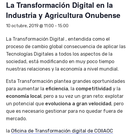
La Transformación Digital en la
Industria y Agricultura Onubense
10 octubre, 2019 @ 11:00
-
15:00
La Transformación Digital , entendida como el
proceso de cambio global consecuencia de aplicar las
Tecnologías Digitales a todos los aspectos de la
sociedad, está modificando en muy poco tiempo
nuestras relaciones y la economía a nivel mundial.
Esta Transformación plantea grandes oportunidades
para aumentar la
eficiencia
, la
competitividad
y la
economía local
, pero a su vez un gran reto: explotar
un potencial que
evoluciona a gran velocidad
, pero
que es necesario gestionar para no quedar fuera de
mercado.
la
Oficina de Transformación digital de COIIAOC