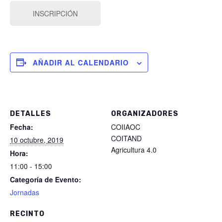
INSCRIPCIÓN
AÑADIR AL CALENDARIO
DETALLES
ORGANIZADORES
Fecha:
COIIAOC
COITAND
10 octubre, 2019
Agricultura 4.0
Hora:
11:00 - 15:00
Categoría de Evento:
Jornadas
RECINTO