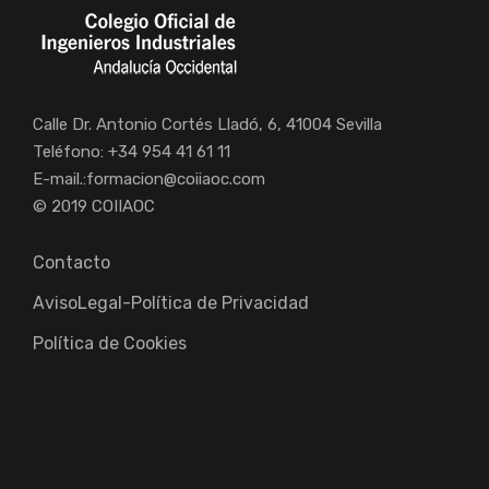
Calle Dr. Antonio Cortés Lladó, 6, 41004 Sevilla
Teléfono: +34 954 41 61 11
E-mail.:
formacion@coiiaoc.com
© 2019 COIIAOC
Contacto
AvisoLegal-Política de Privacidad
Política de Cookies